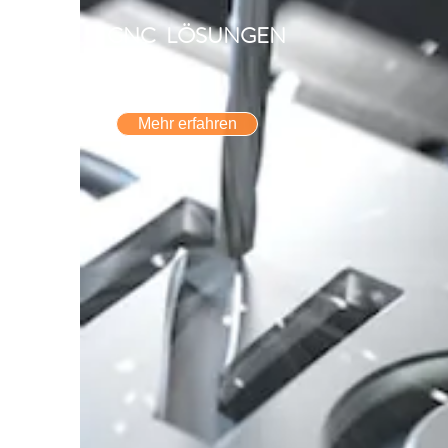
CNC LÖSUNGEN
Mehr erfahren