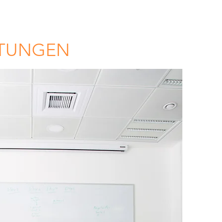
STUNGEN