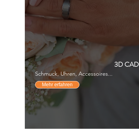
3D CAD
Schmuck, Uhren, Accessoires...
Mehr erfahren