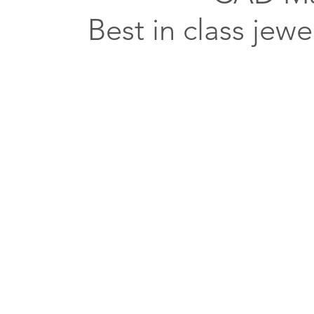
Best in class jew