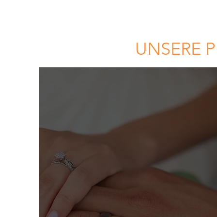
UNSERE P