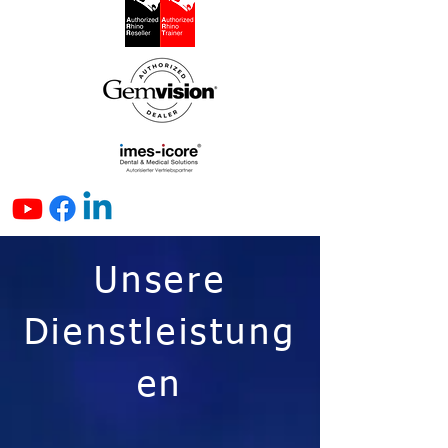
Unsere
Dienstleistung
en