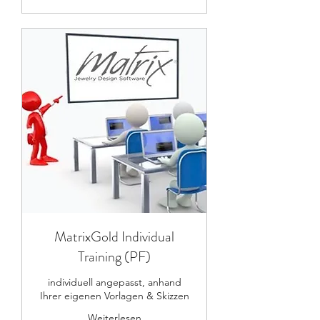
MatrixGold Individual
Training (PF)
individuell angepasst, anhand
Ihrer eigenen Vorlagen & Skizzen
Weiterlesen