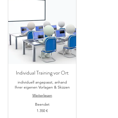
Individual Training vor Ort
individuell angepasst, anhand
Ihrer eigenen Vorlagen & Skizzen
Weiterlesen
Beendet
1.350
1.350 €
Euro