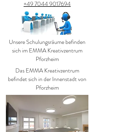
+49 7044 9017694
Unsere Schulungsräume befinden
sich im EMMA Kreativzentrum
Pforzheim
Das EMMA Kreativzentrum
befindet sich in der Innenstadt von
Pforzheim