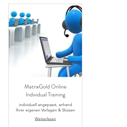
MatrixGold Online
Individual Training
individuell angepasst, anhand
Ihrer eigenen Vorlagen & Skizzen
Weiterlesen