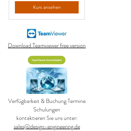
Kurs ansehen
Download
Teamviewer
free version
Verfügbarkeit & Buchung Termine
Schulungen
kontaktieren Sie uns unter:
sales@design-engineering.de