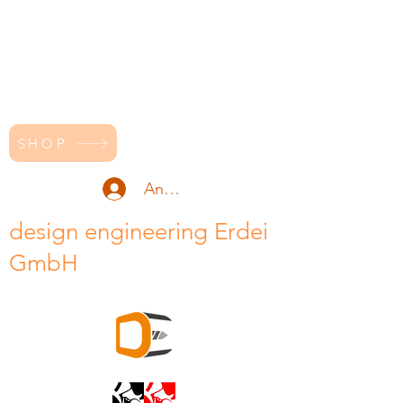
SHOP
Anmelden
design engineering Erdei
GmbH