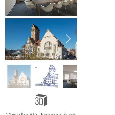
Virtueller 3D Rundgang durch