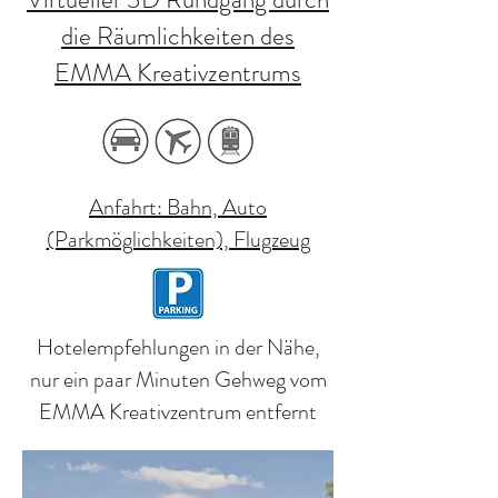
die Räumlichkeiten des
EMMA Kreativzentrums
Anfahrt: Bahn, Auto
(Parkmöglichkeiten), Flugzeug
Hotelempfehlungen in der Nähe,
nur ein paar Minuten Gehweg vom
EMMA Kreativzentrum entfernt