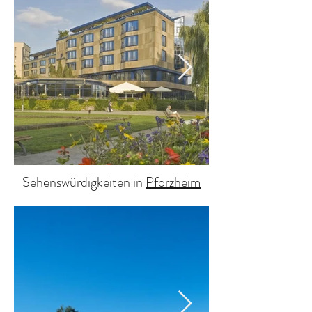
Sehenswürdigkeiten in
Pforzheim