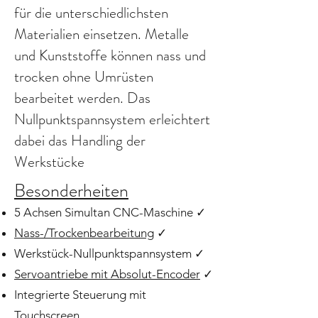
für die unterschiedlichsten
Materialien einsetzen. Metalle
und Kunststoffe können nass und
trocken ohne Umrüsten
bearbeitet werden. Das
Nullpunktspannsystem erleichtert
dabei das Handling der
Werkstücke
Besonderheiten
5 Achsen Simultan CNC-Maschine ✓
Nass-/Trockenbearbeitung
✓
Werkstück-Nullpunktspannsystem ✓
Servoantriebe mit Absolut-Encoder
✓
Integrierte Steuerung mit
Touchscreen