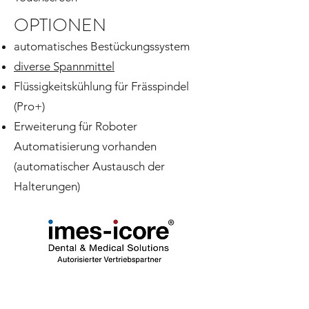
OPTIONEN
automatisches Bestückungssystem
diverse Spannmittel
Flüssigkeitskühlung für Frässpindel
(Pro+)
Erweiterung für Roboter
Automatisierung vorhanden
(automatischer Austausch der
Halterungen)