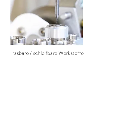
Fräsbare / schleifbare Werkstoffe