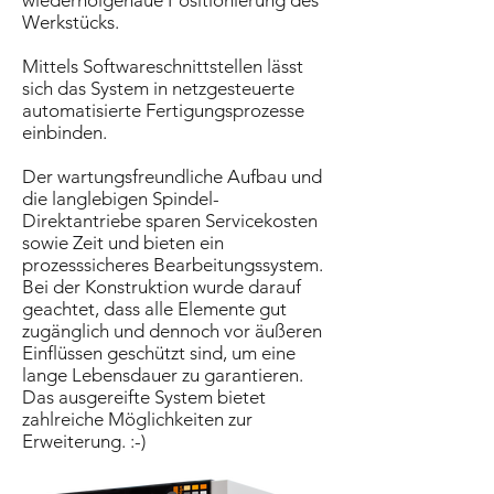
wiederholgenaue Positionierung des
Werkstücks.
Mittels Softwareschnittstellen lässt
sich das System in netzgesteuerte
automatisierte Fertigungsprozesse
einbinden.
Der wartungsfreundliche Aufbau und
die langlebigen Spindel-
Direktantriebe sparen Servicekosten
sowie Zeit und bieten ein
prozesssicheres Bearbeitungssystem.
Bei der Konstruktion wurde darauf
geachtet, dass alle Elemente gut
zugänglich und dennoch vor äußeren
Einflüssen geschützt sind, um eine
lange Lebensdauer zu garantieren.
Das ausgereifte System bietet
zahlreiche Möglichkeiten zur
Erweiterung. :-)