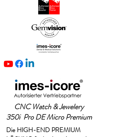
CNC Watch & Jewelery
350i Pro DE Micro Premium
Die HIGH-END PREMIUM