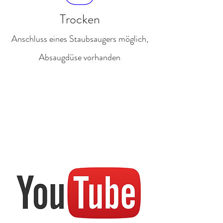
Trocken
Anschluss eines Staubsaugers möglich,
Absaugdüse vorhanden