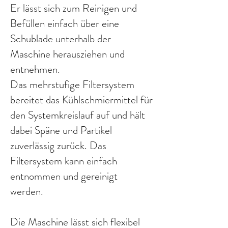
Er lässt sich zum Reinigen und
Befüllen einfach über eine
Schublade unterhalb der
Maschine herausziehen und
entnehmen.
Das mehrstufige Filtersystem
bereitet das Kühlschmiermittel für
den Systemkreislauf auf und hält
dabei Späne und Partikel
zuverlässig zurück. Das
Filtersystem kann einfach
entnommen und gereinigt
werden.
Die Maschine lässt sich flexibel