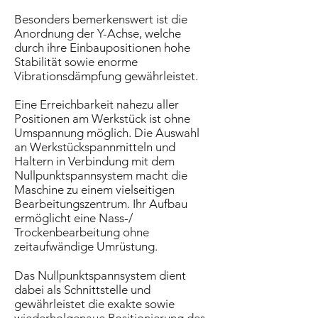
Besonders bemerkenswert ist die
Anordnung der Y-Achse, welche
durch ihre Einbaupositionen hohe
Stabilität sowie enorme
Vibrationsdämpfung gewährleistet.
Eine Erreichbarkeit nahezu aller
Positionen am Werkstück ist ohne
Umspannung möglich. Die Auswahl
an Werkstückspannmitteln und
Haltern in Verbindung mit dem
Nullpunktspannsystem macht die
Maschine zu einem vielseitigen
Bearbeitungszentrum. Ihr Aufbau
ermöglicht eine Nass-/
Trockenbearbeitung ohne
zeitaufwändige Umrüstung.
Das Nullpunktspannsystem dient
dabei als Schnittstelle und
gewährleistet die exakte sowie