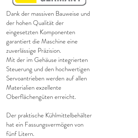
Dank der massiven Bauweise und
der hohen Qualität der
eingesetzten Komponenten
garantiert die Maschine eine
zuverlässige Präzision.
Mit der im Gehäuse integrierten
Steuerung und den hochwertigen
Servoantrieben werden auf allen
Materialien exzellente
Oberflächengüten erreicht.
Der praktische Kühlmittelbehälter
hat ein Fassungsvermögen von
fünf Litern.