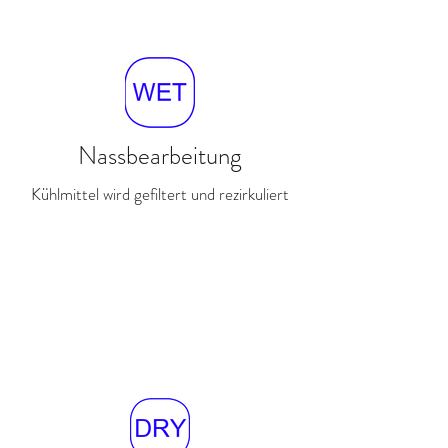
Nassbearbeitung
Kühlmittel wird gefiltert und rezirkuliert