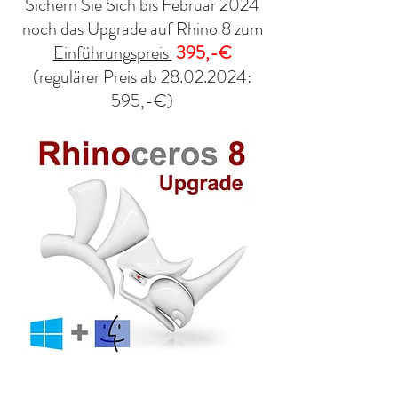
Sichern Sie Sich bis Februar 2024
noch das Upgrade auf Rhino 8 zum
Einführungspreis
395,-€
(regulärer Preis ab 28.02.2024:
595,-€)