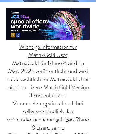
Wichtige Information für
MatrixGold User
MatrixGold für Rhino 8 wird im
März 2024 veröffentlicht und wird
voraussichtlich für MatrixGold User
mit einer Lizenz MatrixGold Version
3 kostenlos sein.
Voraussetzung wird aber dabei
selbstverständlich das
Vorhandensein einer gültigen Rhino
8 Lizenz sein...