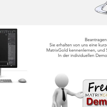
Beantragen 
Sie erhalten von uns eine kur
MatrixGold kennenlernen, und S
In der individuellen Demo