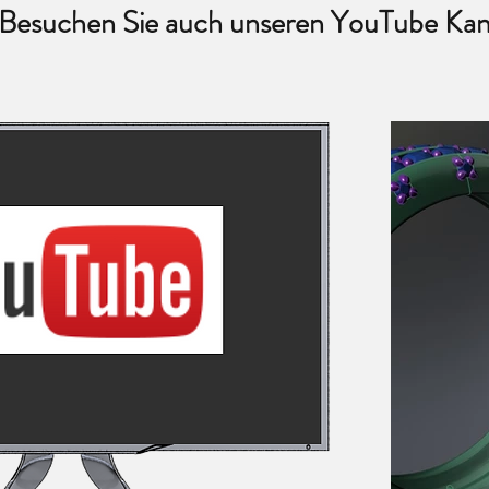
Besuchen Sie auch unseren YouTube Kan