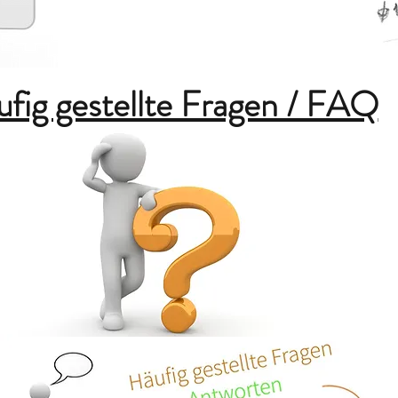
fig gestellte Fragen / FAQ