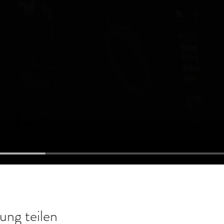
ung teilen