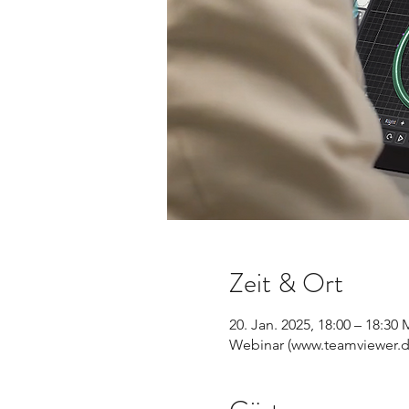
Zeit & Ort
20. Jan. 2025, 18:00 – 18:30
Webinar (www.teamviewer.d