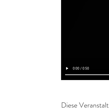
Diese Veranstalt