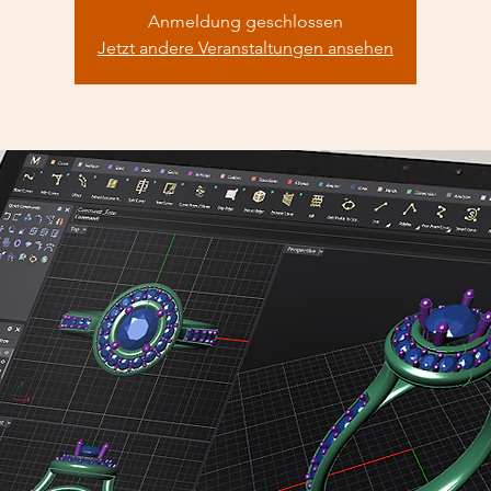
Anmeldung geschlossen
Jetzt andere Veranstaltungen ansehen