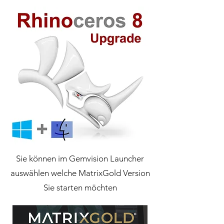
Sie können im Gemvision Launcher
auswählen welche MatrixGold Version
Sie starten möchten