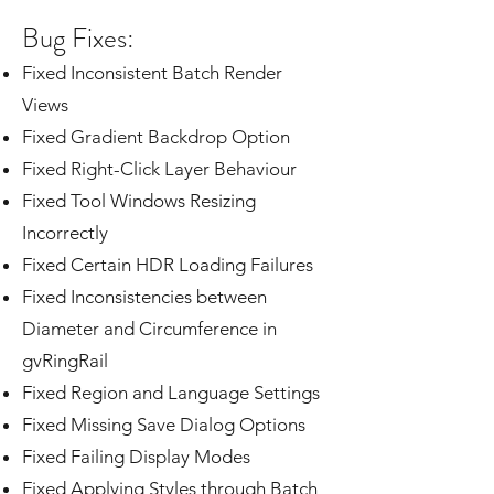
Bug Fixes:
Fixed Inconsistent Batch Render
Views
Fixed Gradient Backdrop Option
Fixed Right-Click Layer Behaviour
Fixed Tool Windows Resizing
Incorrectly
Fixed Certain HDR Loading Failures
Fixed Inconsistencies between
Diameter and Circumference in
gvRingRail
Fixed Region and Language Settings
Fixed Missing Save Dialog Options
Fixed Failing Display Modes
Fixed Applying Styles through Batch