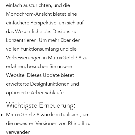
einfach auszurichten, und die
Monochrom-Ansicht bietet eine
einfachere Perspektive, um sich auf
das Wesentliche des Designs zu
konzentrieren. Um mehr über den
vollen Funktionsumfang und die
Verbesserungen in MatrixGold 3.8 zu
erfahren, besuchen Sie unsere
Website. Dieses Update bietet
erweiterte Designfunktionen und
optimierte Arbeitsabläufe.
Wichtigste Erneuerung:
MatrixGold 3.8 wurde aktualisiert, um
die neuesten Versionen von Rhino 8 zu
verwenden