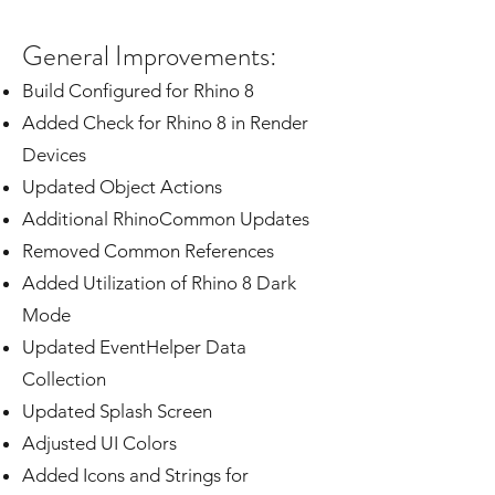
General Improvements:
Build Configured for Rhino 8
Added Check for Rhino 8 in Render
Devices
Updated Object Actions
Additional RhinoCommon Updates
Removed Common References
Added Utilization of Rhino 8 Dark
Mode
Updated EventHelper Data
Collection
Updated Splash Screen
Adjusted UI Colors
Added Icons and Strings for