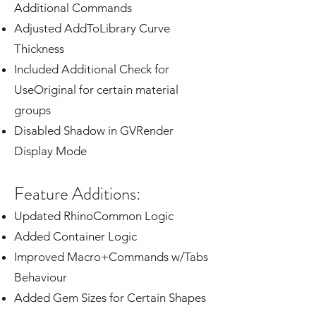
Additional Commands
Adjusted AddToLibrary Curve
Thickness
Included Additional Check for
UseOriginal for certain material
groups
Disabled Shadow in GVRender
Display Mode
Feature Additions:
Updated RhinoCommon Logic
Added Container Logic
Improved Macro+Commands w/Tabs
Behaviour
Added Gem Sizes for Certain Shapes