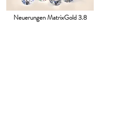
Neuerungen MatrixGold 3.8