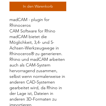
In den Warenkorb
madCAM - plugin for
Rhinoceros
CAM Software for Rhino
madCAM bietet die
Möglichkeit, 3,4- und 5-
Achsen-Werkzeugwege in
Rhinoceros® zu generieren.
Rhino und madCAM arbeiten
auch als CAM-System
hervorragend zusammen,
selbst wenn normalerweise in
anderen CAD-Systemen
gearbeitet wird, da Rhino in
der Lage ist, Dateien in
anderen 3D-Formaten zu
importieren.