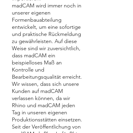
madCAM wird immer noch in
unserer eigenen
Formenbauabteilung
entwickelt, um eine sofortige
und praktische Rückmeldung
zu gewährleisten. Auf diese
Weise sind wir zuversichtlich,
dass madCAM ein
beispielloses Maß an
Kontrolle und
Bearbeitungsqualität erreicht.
Wir wissen, dass sich unsere
Kunden auf madCAM
verlassen können, da wir
Rhino und madCAM jeden
Tag in unseren eigenen
Produktionsstätten einsetzen.
Seit der Veröffentlichung von