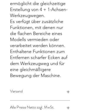
ermöglicht die gleichzeitige
Erstellung von 4 + 1-Achsen-
Werkzeugwegen.
Es verfügt über zusätzliche
Funktionen, mit denen nur
die flachen Bereiche eines
Modells vermieden oder
verarbeitet werden können.
Enthaltene Funktionen zum
Entfernen scharfer Ecken auf
dem Werkzeugweg und für
eine gleichmäßigere
Bewegung der Maschine.
Versand
Lizenz wird per Mail verschickt
Alle Preise Netto zzgl. MwSt.