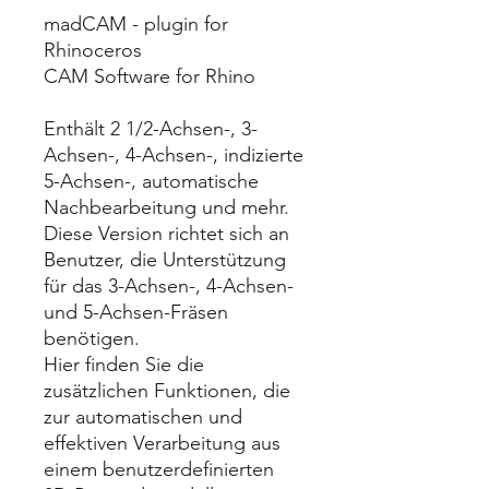
madCAM - plugin for
Rhinoceros
CAM Software for Rhino
Enthält 2 1/2-Achsen-, 3-
Achsen-, 4-Achsen-, indizierte
5-Achsen-, automatische
Nachbearbeitung und mehr.
Diese Version richtet sich an
Benutzer, die Unterstützung
für das 3-Achsen-, 4-Achsen-
und 5-Achsen-Fräsen
benötigen.
Hier finden Sie die
zusätzlichen Funktionen, die
zur automatischen und
effektiven Verarbeitung aus
einem benutzerdefinierten