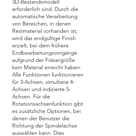
3D-Bestandsmodell
erforderlich sind. Durch die
automatische Verarbeitung
von Bereichen, in denen
Restmaterial vorhanden ist,
wird das endgültige Finish
erzielt, bei dem frühere
Endbearbeitungsvorgänge
aufgrund der Fräsergröße
kein Material erreicht haben.
Alle Funktionen funktionieren
für 3-Achsen, simultane 4-
Achsen und indizierte 5-
Achsen. Für die
Rotationsachsenfunktion gibt
es zusätzliche Optionen, bei
denen der Benutzer die
Richtung der Spindelachse
auswählen kann. Dies